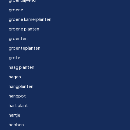
groenblijvend
groene
groene kamerplanten
groene planten
groenten
groenteplanten
grote
haag planten
hagen
hangplanten
hangpot
hart plant
hartje
hebben