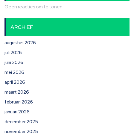
Geen reacties om te tonen.
ARCHIEF
augustus 2026
juli 2026
juni 2026
mei 2026
april 2026
maart 2026
februari 2026
januari 2026
december 2025
november 2025