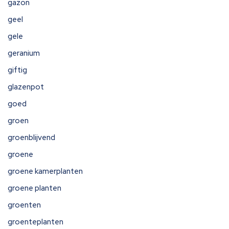
gazon
geel
gele
geranium
giftig
glazenpot
goed
groen
groenblijvend
groene
groene kamerplanten
groene planten
groenten
groenteplanten