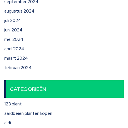
september 2024
augustus 2024
juli 2024
juni 2024
mei 2024
april 2024
maart 2024
februari 2024
CATEGORIEËN
123 plant
aardbeien planten kopen
aldi