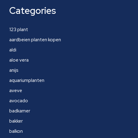
Categories
123 plant
aardbeien planten kopen
aldi
aloe vera
anijs
aquariumplanten
aveve
avocado
badkamer
bakker
balkon