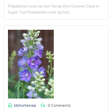
Potplanten voor op het Terras: Een Groene Oase in
Eigen Tuin Potplanten voor op het…
bbhortensia
0 Comments