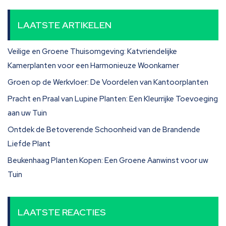
LAATSTE ARTIKELEN
Veilige en Groene Thuisomgeving: Katvriendelijke
Kamerplanten voor een Harmonieuze Woonkamer
Groen op de Werkvloer: De Voordelen van Kantoorplanten
Pracht en Praal van Lupine Planten: Een Kleurrijke Toevoeging
aan uw Tuin
Ontdek de Betoverende Schoonheid van de Brandende
Liefde Plant
Beukenhaag Planten Kopen: Een Groene Aanwinst voor uw
Tuin
LAATSTE REACTIES