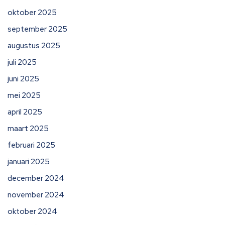
oktober 2025
september 2025
augustus 2025
juli 2025
juni 2025
mei 2025
april 2025
maart 2025
februari 2025
januari 2025
december 2024
november 2024
oktober 2024