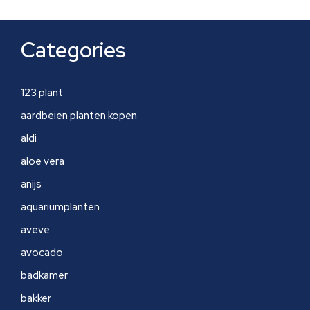
Categories
123 plant
aardbeien planten kopen
aldi
aloe vera
anijs
aquariumplanten
aveve
avocado
badkamer
bakker