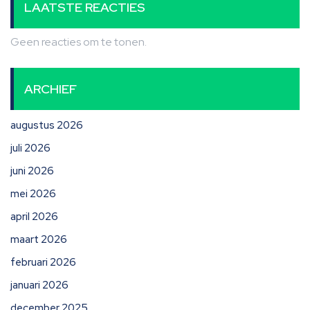
LAATSTE REACTIES
Geen reacties om te tonen.
ARCHIEF
augustus 2026
juli 2026
juni 2026
mei 2026
april 2026
maart 2026
februari 2026
januari 2026
december 2025