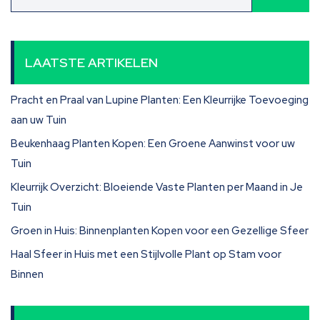
LAATSTE ARTIKELEN
Pracht en Praal van Lupine Planten: Een Kleurrijke Toevoeging
aan uw Tuin
Beukenhaag Planten Kopen: Een Groene Aanwinst voor uw
Tuin
Kleurrijk Overzicht: Bloeiende Vaste Planten per Maand in Je
Tuin
Groen in Huis: Binnenplanten Kopen voor een Gezellige Sfeer
Haal Sfeer in Huis met een Stijlvolle Plant op Stam voor
Binnen