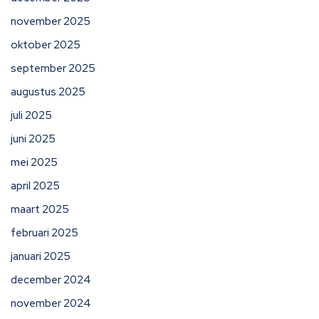
november 2025
oktober 2025
september 2025
augustus 2025
juli 2025
juni 2025
mei 2025
april 2025
maart 2025
februari 2025
januari 2025
december 2024
november 2024