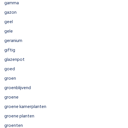
gamma
gazon
geel
gele
geranium
giftig
glazenpot
goed
groen
groenblijvend
groene
groene kamerplanten
groene planten
groenten