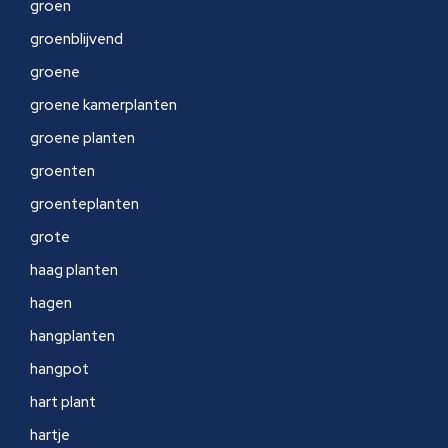
groen
groenblijvend
groene
groene kamerplanten
groene planten
groenten
groenteplanten
grote
haag planten
hagen
hangplanten
hangpot
hart plant
hartje