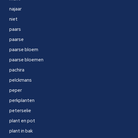
najaar
niet
paars
paarse
paarse bloem
paarse bloemen
pachira
pelckmans
peper
perkplanten
peterselie
plant en pot
plant in bak