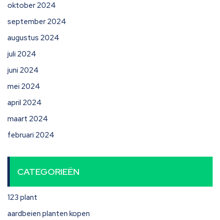
oktober 2024
september 2024
augustus 2024
juli 2024
juni 2024
mei 2024
april 2024
maart 2024
februari 2024
CATEGORIEËN
123 plant
aardbeien planten kopen