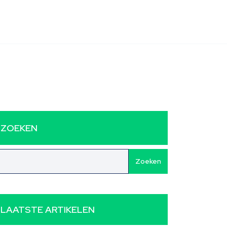
ZOEKEN
Zoeken
LAATSTE ARTIKELEN