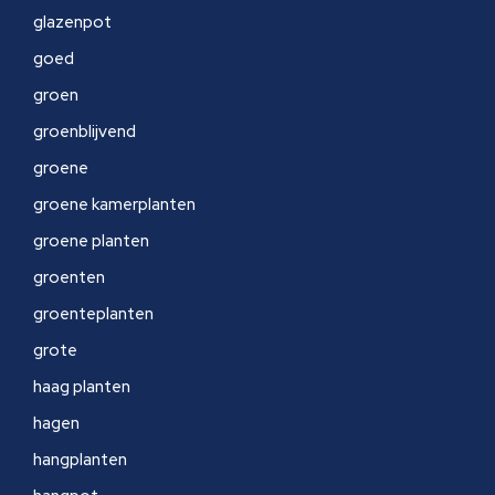
glazenpot
goed
groen
groenblijvend
groene
groene kamerplanten
groene planten
groenten
groenteplanten
grote
haag planten
hagen
hangplanten