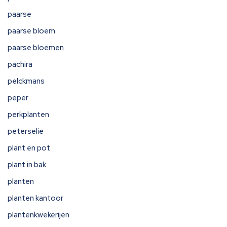
paarse
paarse bloem
paarse bloemen
pachira
pelckmans
peper
perkplanten
peterselie
plant en pot
plant in bak
planten
planten kantoor
plantenkwekerijen