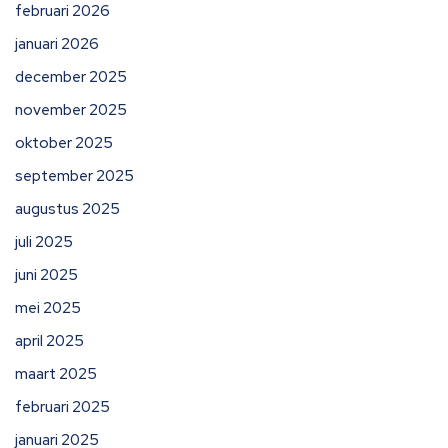
februari 2026
januari 2026
december 2025
november 2025
oktober 2025
september 2025
augustus 2025
juli 2025
juni 2025
mei 2025
april 2025
maart 2025
februari 2025
januari 2025