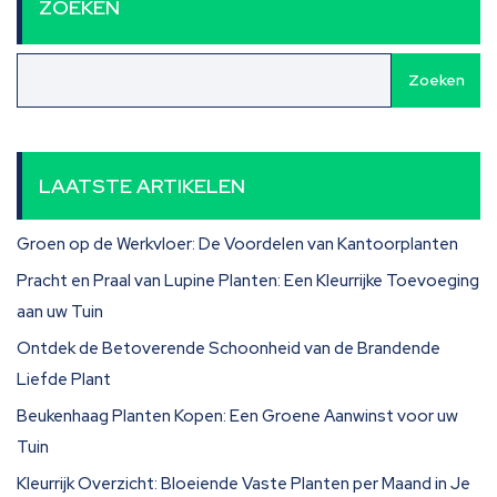
ZOEKEN
Zoeken
LAATSTE ARTIKELEN
Groen op de Werkvloer: De Voordelen van Kantoorplanten
Pracht en Praal van Lupine Planten: Een Kleurrijke Toevoeging
aan uw Tuin
Ontdek de Betoverende Schoonheid van de Brandende
Liefde Plant
Beukenhaag Planten Kopen: Een Groene Aanwinst voor uw
Tuin
Kleurrijk Overzicht: Bloeiende Vaste Planten per Maand in Je