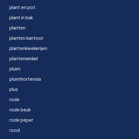
plant en pot
plant in bak
planten
planten kantoor
plantenkwekerijen
plantenwinkel
pluim
pluimhortensia
plus
rode
rode beuk
rode peper
rood