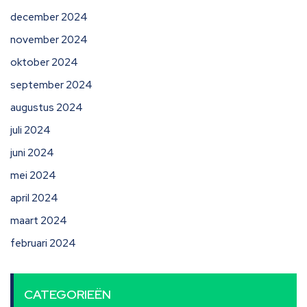
december 2024
november 2024
oktober 2024
september 2024
augustus 2024
juli 2024
juni 2024
mei 2024
april 2024
maart 2024
februari 2024
CATEGORIEËN