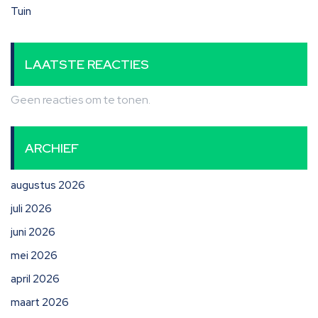
Tuin
LAATSTE REACTIES
Geen reacties om te tonen.
ARCHIEF
augustus 2026
juli 2026
juni 2026
mei 2026
april 2026
maart 2026