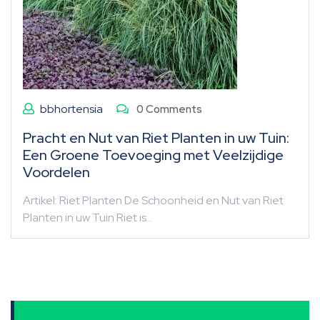
bbhortensia
0 Comments
Pracht en Nut van Riet Planten in uw Tuin:
Een Groene Toevoeging met Veelzijdige
Voordelen
Artikel: Riet Planten De Schoonheid en Nut van Riet
Planten in uw Tuin Riet is…