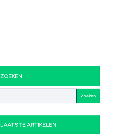
ZOEKEN
Zoeken
LAATSTE ARTIKELEN