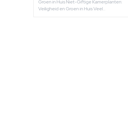
Groen in Huis Niet-Giftige Kamerplanten:
Veiligheid en Groen in Huis Veel…