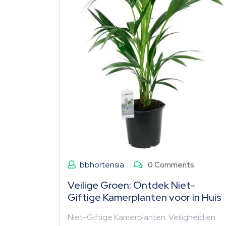
bbhortensia
0 Comments
Veilige Groen: Ontdek Niet-
Giftige Kamerplanten voor in Huis
Niet-Giftige Kamerplanten: Veiligheid en