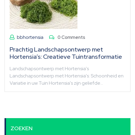
bbhortensia
0 Comments
Prachtig Landschapsontwerp met
Hortensia’s: Creatieve Tuintransformatie
Landschapsontwerp met Hortensia's
Landschapsontwerp met Hortensia's: Schoonheid en
Variatie in uw Tuin Hortensia's zijn geliefde…
ZOEKEN