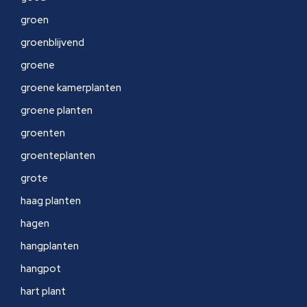
groen
groenblijvend
groene
groene kamerplanten
groene planten
groenten
groenteplanten
grote
haag planten
hagen
hangplanten
hangpot
hart plant