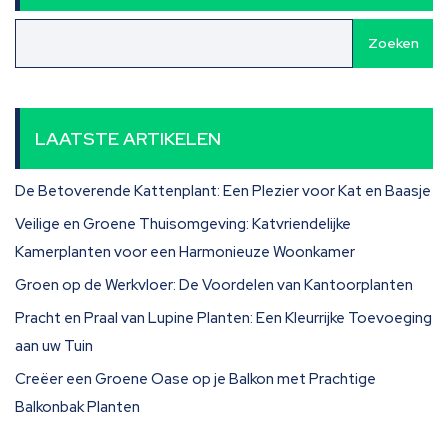
Zoeken
LAATSTE ARTIKELEN
De Betoverende Kattenplant: Een Plezier voor Kat en Baasje
Veilige en Groene Thuisomgeving: Katvriendelijke
Kamerplanten voor een Harmonieuze Woonkamer
Groen op de Werkvloer: De Voordelen van Kantoorplanten
Pracht en Praal van Lupine Planten: Een Kleurrijke Toevoeging
aan uw Tuin
Creëer een Groene Oase op je Balkon met Prachtige
Balkonbak Planten