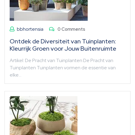
bbhortensia
0 Comments
Ontdek de Diversiteit van Tuinplanten:
Kleurrijk Groen voor Jouw Buitenruimte
Artikel: De Pracht van Tuinplanten De Pracht van
Tuinplanten Tuinplanten vormen de essentie van
elke…