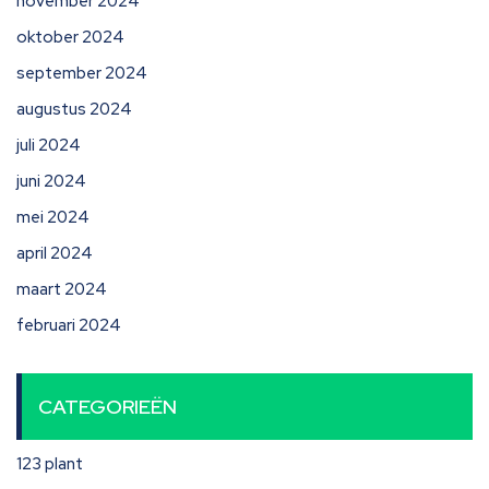
november 2024
oktober 2024
september 2024
augustus 2024
juli 2024
juni 2024
mei 2024
april 2024
maart 2024
februari 2024
CATEGORIEËN
123 plant