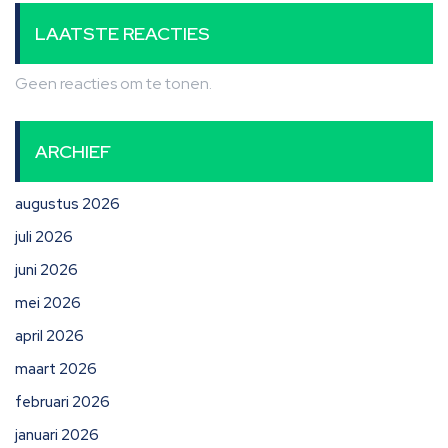
LAATSTE REACTIES
Geen reacties om te tonen.
ARCHIEF
augustus 2026
juli 2026
juni 2026
mei 2026
april 2026
maart 2026
februari 2026
januari 2026