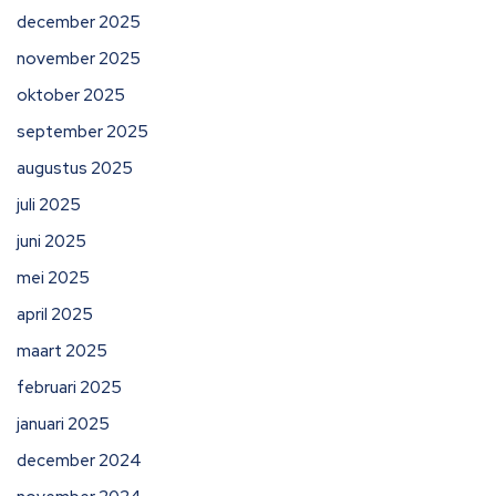
december 2025
november 2025
oktober 2025
september 2025
augustus 2025
juli 2025
juni 2025
mei 2025
april 2025
maart 2025
februari 2025
januari 2025
december 2024