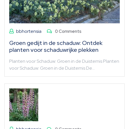
bbhortensia
0 Comments
Groen gedijt in de schaduw: Ontdek
planten voor schaduwrijke plekken
Planten voor Schaduw: Groen in de Duisternis Planten
voor Schaduw: Groen in de Duisternis De…