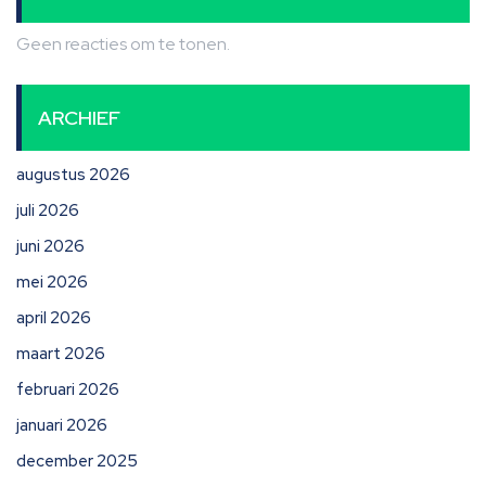
Geen reacties om te tonen.
ARCHIEF
augustus 2026
juli 2026
juni 2026
mei 2026
april 2026
maart 2026
februari 2026
januari 2026
december 2025