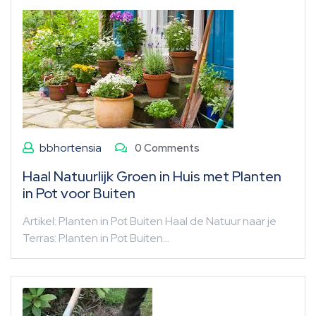
bbhortensia
0 Comments
Haal Natuurlijk Groen in Huis met Planten
in Pot voor Buiten
Artikel: Planten in Pot Buiten Haal de Natuur naar je
Terras: Planten in Pot Buiten…