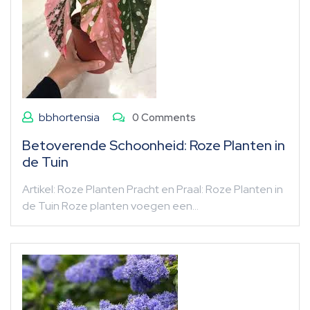
bbhortensia
0 Comments
Betoverende Schoonheid: Roze Planten in
de Tuin
Artikel: Roze Planten Pracht en Praal: Roze Planten in
de Tuin Roze planten voegen een…