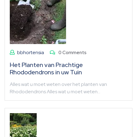
bbhortensia
0 Comments
Het Planten van Prachtige
Rhododendrons in uw Tuin
Alles wat u moet weten over het planten van
Rhododendrons Alles wat u moet weten…