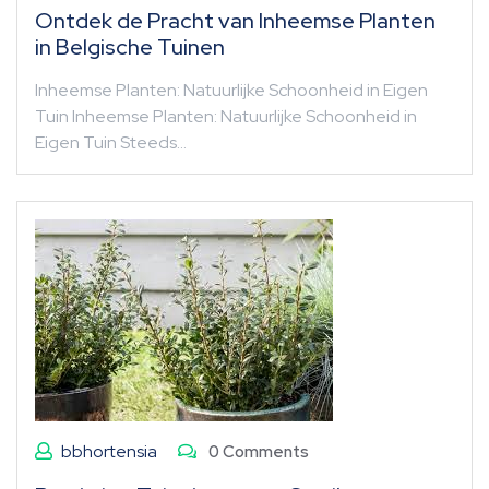
Ontdek de Pracht van Inheemse Planten
in Belgische Tuinen
Inheemse Planten: Natuurlijke Schoonheid in Eigen
Tuin Inheemse Planten: Natuurlijke Schoonheid in
Eigen Tuin Steeds…
bbhortensia
0 Comments