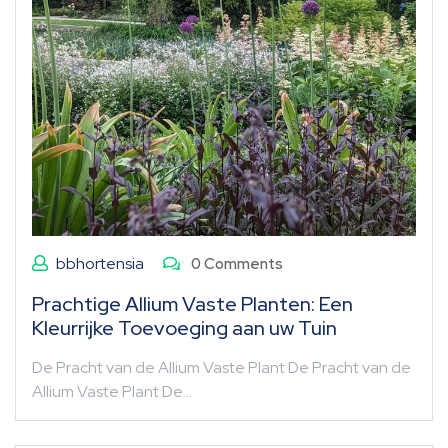
bbhortensia
0 Comments
Prachtige Allium Vaste Planten: Een
Kleurrijke Toevoeging aan uw Tuin
De Pracht van de Allium Vaste Plant De Pracht van de
Allium Vaste Plant De…