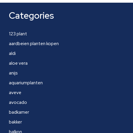
Categories
123 plant
aardbeien planten kopen
aldi
aloe vera
anijs
aquariumplanten
aveve
avocado
badkamer
bakker
balkon