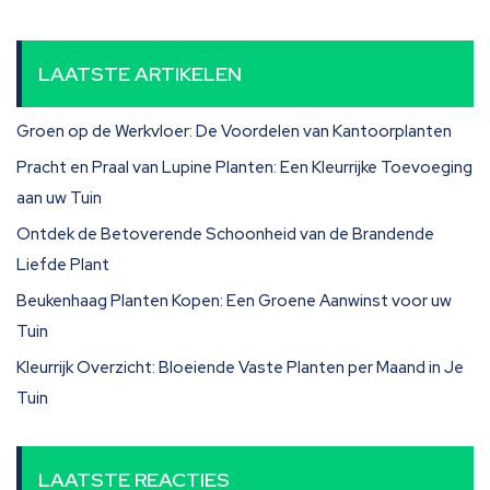
LAATSTE ARTIKELEN
Groen op de Werkvloer: De Voordelen van Kantoorplanten
Pracht en Praal van Lupine Planten: Een Kleurrijke Toevoeging
aan uw Tuin
Ontdek de Betoverende Schoonheid van de Brandende
Liefde Plant
Beukenhaag Planten Kopen: Een Groene Aanwinst voor uw
Tuin
Kleurrijk Overzicht: Bloeiende Vaste Planten per Maand in Je
Tuin
LAATSTE REACTIES