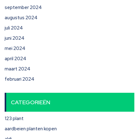
september 2024
augustus 2024
juli 2024
juni 2024
mei 2024
april 2024
maart 2024
februari 2024
CATEGORIEËN
123 plant
aardbeien planten kopen
aldi