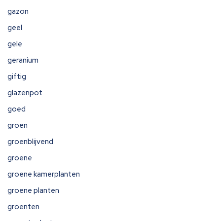
gazon
geel
gele
geranium
giftig
glazenpot
goed
groen
groenblijvend
groene
groene kamerplanten
groene planten
groenten