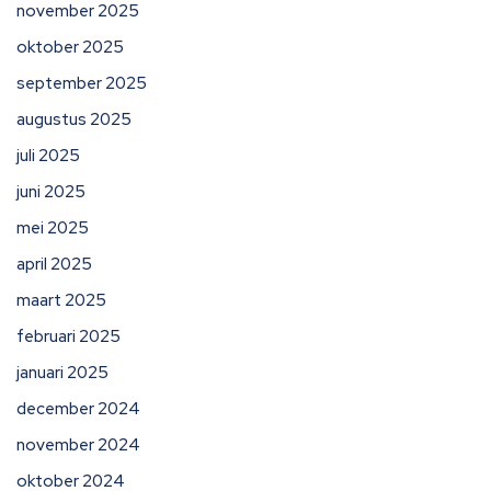
november 2025
oktober 2025
september 2025
augustus 2025
juli 2025
juni 2025
mei 2025
april 2025
maart 2025
februari 2025
januari 2025
december 2024
november 2024
oktober 2024