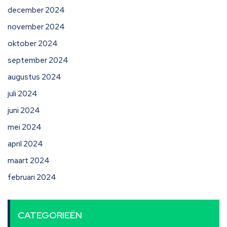
december 2024
november 2024
oktober 2024
september 2024
augustus 2024
juli 2024
juni 2024
mei 2024
april 2024
maart 2024
februari 2024
CATEGORIEËN