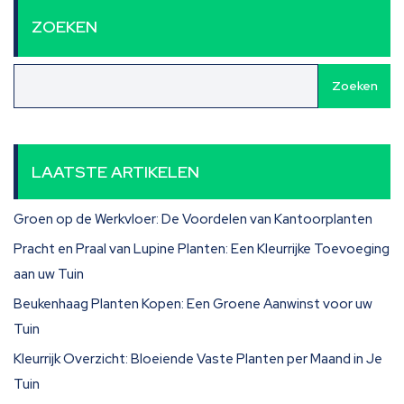
ZOEKEN
Zoeken
LAATSTE ARTIKELEN
Groen op de Werkvloer: De Voordelen van Kantoorplanten
Pracht en Praal van Lupine Planten: Een Kleurrijke Toevoeging
aan uw Tuin
Beukenhaag Planten Kopen: Een Groene Aanwinst voor uw
Tuin
Kleurrijk Overzicht: Bloeiende Vaste Planten per Maand in Je
Tuin