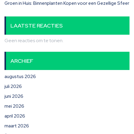
Groen in Huis: Binnenplanten Kopen voor een Gezellige Sfeer
LAATSTE REACTIES
Geen reacties om te tonen.
ARCHIEF
augustus 2026
juli 2026
juni 2026
mei 2026
april 2026
maart 2026