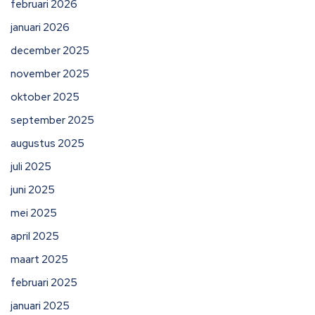
februari 2026
januari 2026
december 2025
november 2025
oktober 2025
september 2025
augustus 2025
juli 2025
juni 2025
mei 2025
april 2025
maart 2025
februari 2025
januari 2025