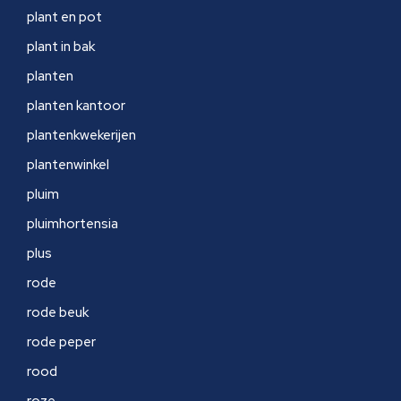
plant en pot
plant in bak
planten
planten kantoor
plantenkwekerijen
plantenwinkel
pluim
pluimhortensia
plus
rode
rode beuk
rode peper
rood