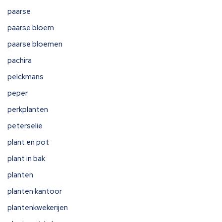
paarse
paarse bloem
paarse bloemen
pachira
pelckmans
peper
perkplanten
peterselie
plant en pot
plant in bak
planten
planten kantoor
plantenkwekerijen