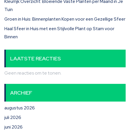
Kleurrijk Overzicht: Bloeiende Vaste Planten per Maand in Je
Tuin
Groen in Huis: Binnenplanten Kopen voor een Gezellige Sfeer
Haal Sfeer in Huis met een Stijlvolle Plant op Stam voor
Binnen
LAATSTE REACTIES
Geen reacties om te tonen.
ARCHIEF
augustus 2026
juli 2026
juni 2026