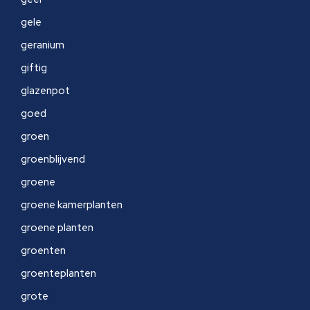
gele
geranium
giftig
glazenpot
goed
groen
groenblijvend
groene
groene kamerplanten
groene planten
groenten
groenteplanten
grote