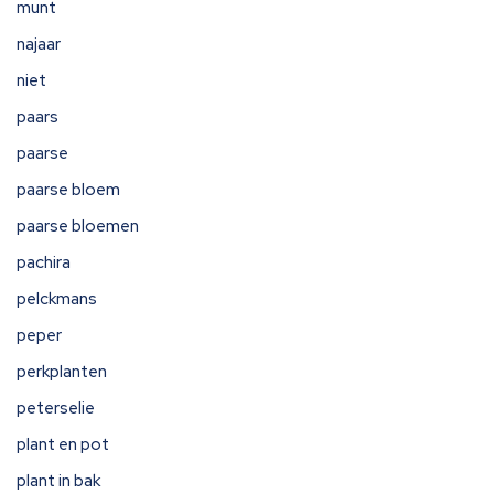
munt
najaar
niet
paars
paarse
paarse bloem
paarse bloemen
pachira
pelckmans
peper
perkplanten
peterselie
plant en pot
plant in bak