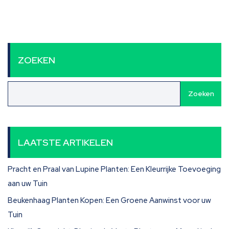
ZOEKEN
Zoeken
LAATSTE ARTIKELEN
Pracht en Praal van Lupine Planten: Een Kleurrijke Toevoeging
aan uw Tuin
Beukenhaag Planten Kopen: Een Groene Aanwinst voor uw
Tuin