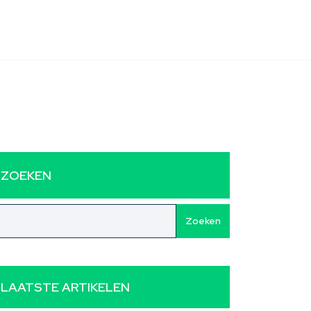
ZOEKEN
Zoeken
LAATSTE ARTIKELEN