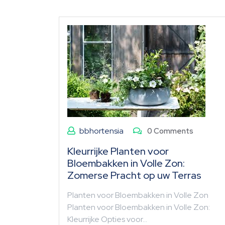
bbhortensia
0 Comments
Kleurrijke Planten voor
Bloembakken in Volle Zon:
Zomerse Pracht op uw Terras
Planten voor Bloembakken in Volle Zon
Planten voor Bloembakken in Volle Zon:
Kleurrijke Opties voor…