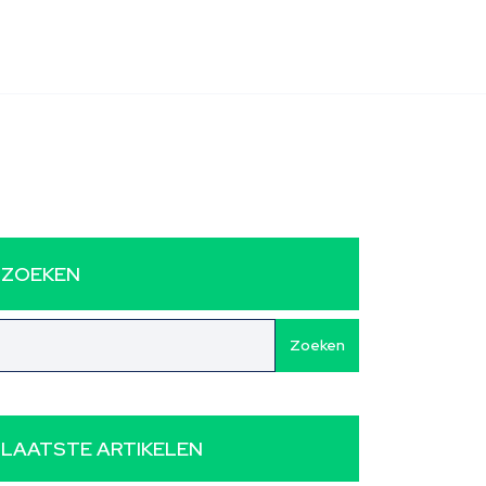
ZOEKEN
Zoeken
LAATSTE ARTIKELEN