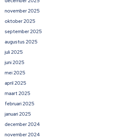
december 2025
november 2025
oktober 2025
september 2025
augustus 2025
juli 2025
juni 2025
mei 2025
april 2025
maart 2025
februari 2025
januari 2025
december 2024
november 2024