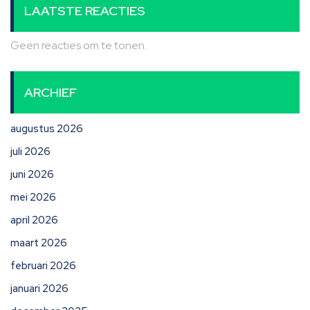
LAATSTE REACTIES
Geen reacties om te tonen.
ARCHIEF
augustus 2026
juli 2026
juni 2026
mei 2026
april 2026
maart 2026
februari 2026
januari 2026