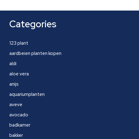
Categories
123 plant
aardbeien planten kopen
aldi
aloe vera
anijs
aquariumplanten
aveve
avocado
badkamer
bakker