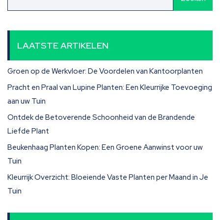
LAATSTE ARTIKELEN
Groen op de Werkvloer: De Voordelen van Kantoorplanten
Pracht en Praal van Lupine Planten: Een Kleurrijke Toevoeging
aan uw Tuin
Ontdek de Betoverende Schoonheid van de Brandende
Liefde Plant
Beukenhaag Planten Kopen: Een Groene Aanwinst voor uw
Tuin
Kleurrijk Overzicht: Bloeiende Vaste Planten per Maand in Je
Tuin