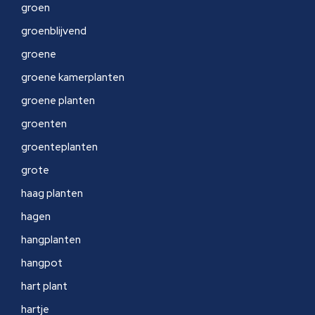
groen
groenblijvend
groene
groene kamerplanten
groene planten
groenten
groenteplanten
grote
haag planten
hagen
hangplanten
hangpot
hart plant
hartje