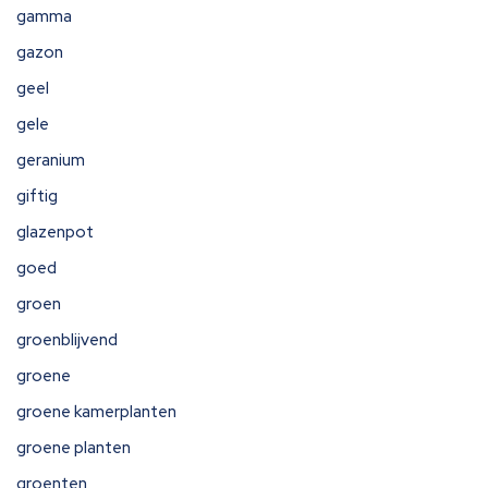
gamma
gazon
geel
gele
geranium
giftig
glazenpot
goed
groen
groenblijvend
groene
groene kamerplanten
groene planten
groenten