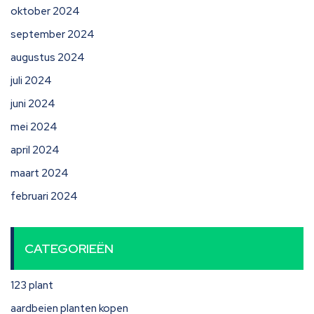
oktober 2024
september 2024
augustus 2024
juli 2024
juni 2024
mei 2024
april 2024
maart 2024
februari 2024
CATEGORIEËN
123 plant
aardbeien planten kopen