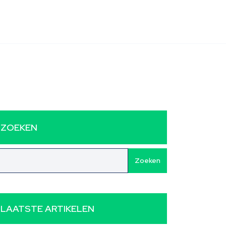
ZOEKEN
Zoeken
LAATSTE ARTIKELEN