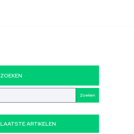
ZOEKEN
Zoeken
LAATSTE ARTIKELEN