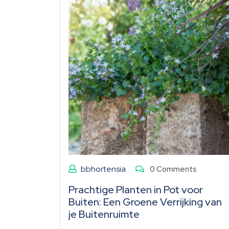
bbhortensia
0 Comments
Prachtige Planten in Pot voor
Buiten: Een Groene Verrijking van
je Buitenruimte