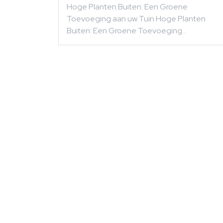
Hoge Planten Buiten: Een Groene
Toevoeging aan uw Tuin Hoge Planten
Buiten: Een Groene Toevoeging…