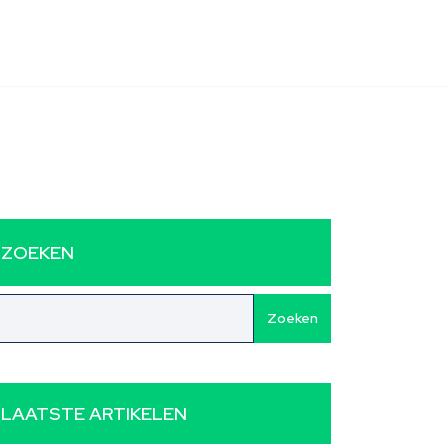
ZOEKEN
Zoeken
LAATSTE ARTIKELEN