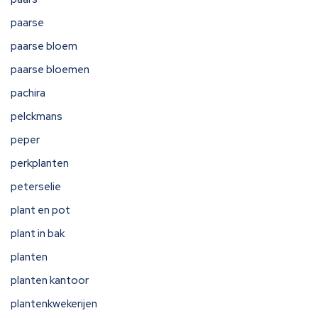
paarse
paarse bloem
paarse bloemen
pachira
pelckmans
peper
perkplanten
peterselie
plant en pot
plant in bak
planten
planten kantoor
plantenkwekerijen