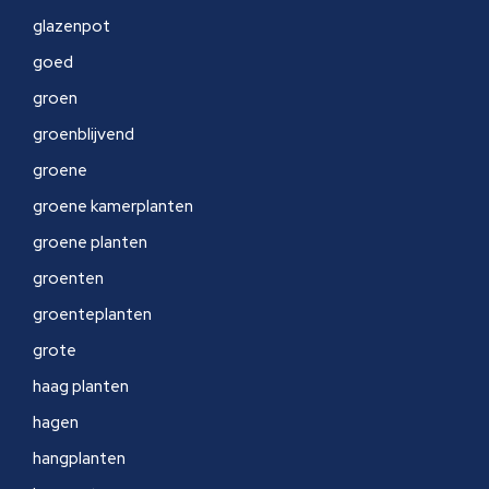
glazenpot
goed
groen
groenblijvend
groene
groene kamerplanten
groene planten
groenten
groenteplanten
grote
haag planten
hagen
hangplanten