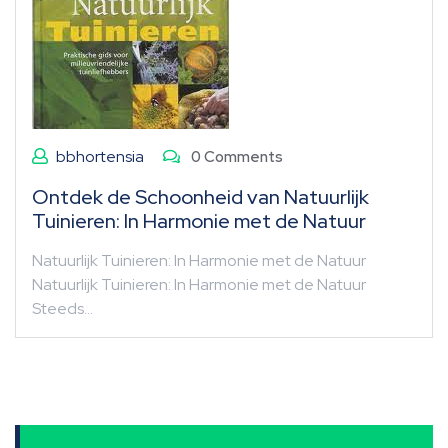
bbhortensia
0 Comments
Ontdek de Schoonheid van Natuurlijk
Tuinieren: In Harmonie met de Natuur
Natuurlijk Tuinieren: In Harmonie met de Natuur
Natuurlijk Tuinieren: In Harmonie met de Natuur
Steeds…