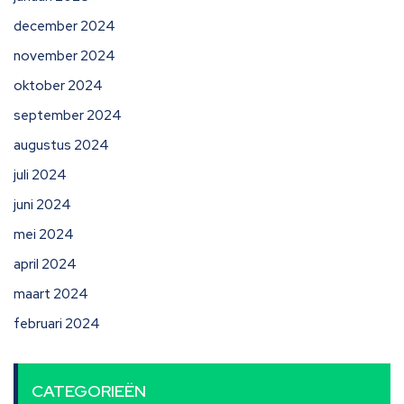
december 2024
november 2024
oktober 2024
september 2024
augustus 2024
juli 2024
juni 2024
mei 2024
april 2024
maart 2024
februari 2024
CATEGORIEËN