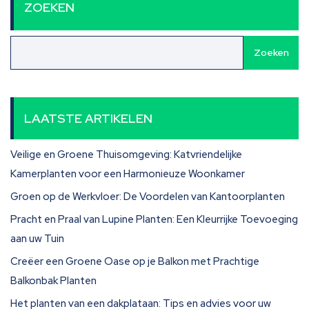
ZOEKEN
Zoeken
LAATSTE ARTIKELEN
Veilige en Groene Thuisomgeving: Katvriendelijke
Kamerplanten voor een Harmonieuze Woonkamer
Groen op de Werkvloer: De Voordelen van Kantoorplanten
Pracht en Praal van Lupine Planten: Een Kleurrijke Toevoeging
aan uw Tuin
Creëer een Groene Oase op je Balkon met Prachtige
Balkonbak Planten
Het planten van een dakplataan: Tips en advies voor uw