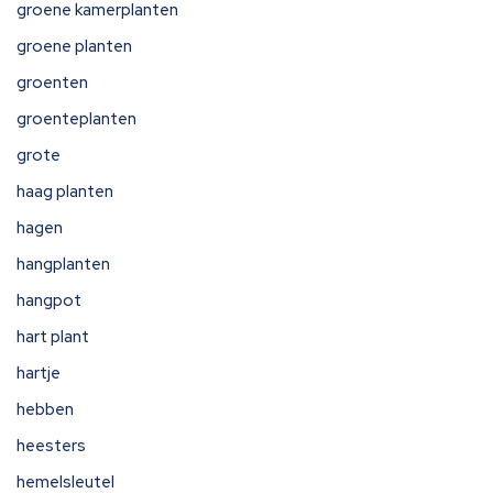
groene kamerplanten
groene planten
groenten
groenteplanten
grote
haag planten
hagen
hangplanten
hangpot
hart plant
hartje
hebben
heesters
hemelsleutel