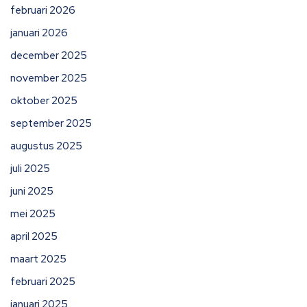
februari 2026
januari 2026
december 2025
november 2025
oktober 2025
september 2025
augustus 2025
juli 2025
juni 2025
mei 2025
april 2025
maart 2025
februari 2025
januari 2025