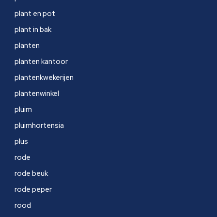
plant en pot
plant in bak
planten
planten kantoor
plantenkwekerijen
plantenwinkel
pluim
pluimhortensia
plus
rode
rode beuk
rode peper
rood