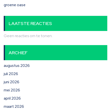
groene oase
LAATSTE REACTIES
Geen reacties om te tonen.
ARCHIEF
augustus 2026
juli 2026
juni 2026
mei 2026
april 2026
maart 2026