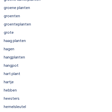
groene planten
groenten
groenteplanten
grote
haag planten
hagen
hangplanten
hangpot
hart plant
hartje
hebben
heesters
hemelsleutel