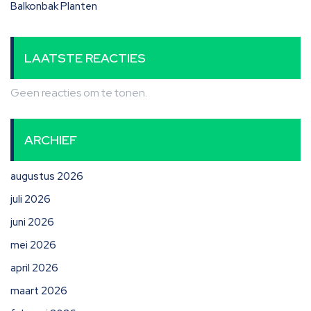
Balkonbak Planten
LAATSTE REACTIES
Geen reacties om te tonen.
ARCHIEF
augustus 2026
juli 2026
juni 2026
mei 2026
april 2026
maart 2026