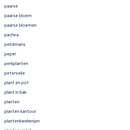
paarse
paarse bloem
paarse bloemen
pachira
pelckmans
peper
perkplanten
peterselie
plant en pot
plant in bak
planten
planten kantoor
plantenkwekerijen