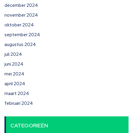
december 2024
november 2024
oktober 2024
september 2024
augustus 2024
juli 2024
juni 2024
mei 2024
april 2024
maart 2024
februari 2024
CATEGORIEËN