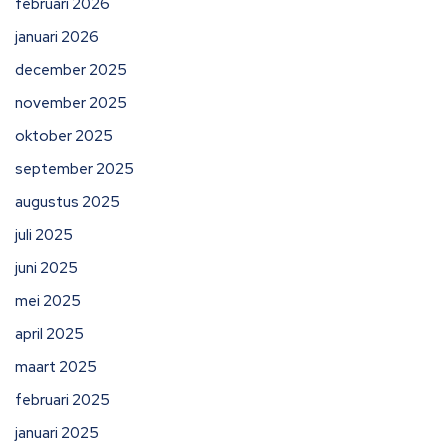
februari 2026
januari 2026
december 2025
november 2025
oktober 2025
september 2025
augustus 2025
juli 2025
juni 2025
mei 2025
april 2025
maart 2025
februari 2025
januari 2025