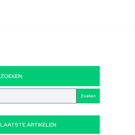
ZOEKEN
Zoeken
LAATSTE ARTIKELEN