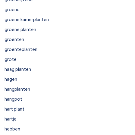
groene
groene kamerplanten
groene planten
groenten
groenteplanten
grote
haag planten
hagen
hangplanten
hangpot
hart plant
hartje
hebben