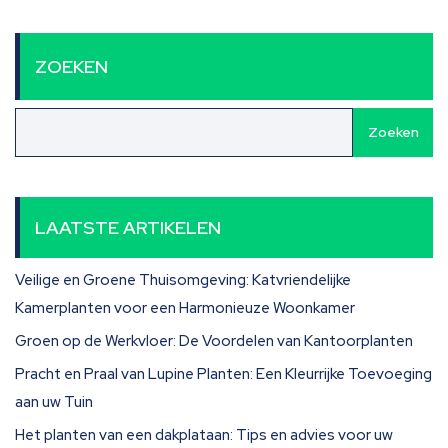
ZOEKEN
Zoeken
LAATSTE ARTIKELEN
Veilige en Groene Thuisomgeving: Katvriendelijke
Kamerplanten voor een Harmonieuze Woonkamer
Groen op de Werkvloer: De Voordelen van Kantoorplanten
Pracht en Praal van Lupine Planten: Een Kleurrijke Toevoeging
aan uw Tuin
Het planten van een dakplataan: Tips en advies voor uw