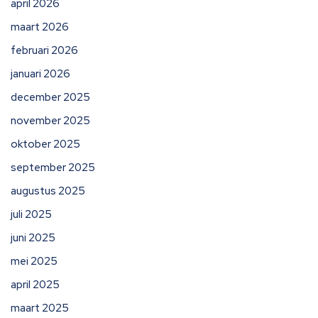
april 2026
maart 2026
februari 2026
januari 2026
december 2025
november 2025
oktober 2025
september 2025
augustus 2025
juli 2025
juni 2025
mei 2025
april 2025
maart 2025