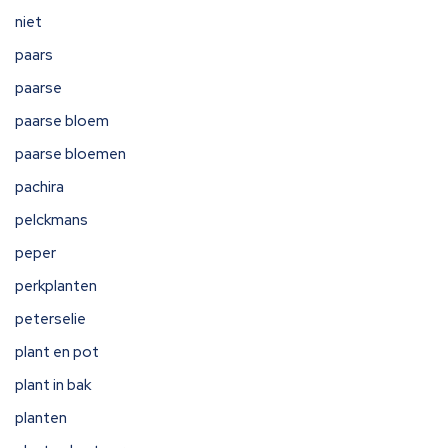
niet
paars
paarse
paarse bloem
paarse bloemen
pachira
pelckmans
peper
perkplanten
peterselie
plant en pot
plant in bak
planten