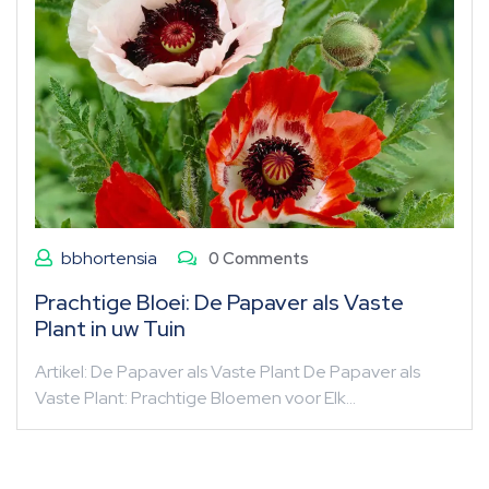
bbhortensia
0 Comments
Prachtige Bloei: De Papaver als Vaste
Plant in uw Tuin
Artikel: De Papaver als Vaste Plant De Papaver als
Vaste Plant: Prachtige Bloemen voor Elk…