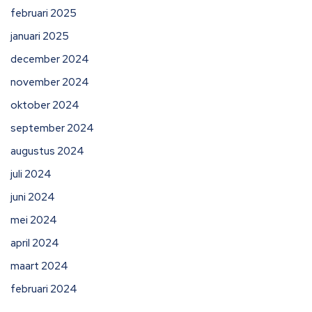
februari 2025
januari 2025
december 2024
november 2024
oktober 2024
september 2024
augustus 2024
juli 2024
juni 2024
mei 2024
april 2024
maart 2024
februari 2024