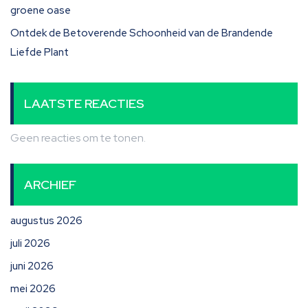
groene oase
Ontdek de Betoverende Schoonheid van de Brandende
Liefde Plant
LAATSTE REACTIES
Geen reacties om te tonen.
ARCHIEF
augustus 2026
juli 2026
juni 2026
mei 2026