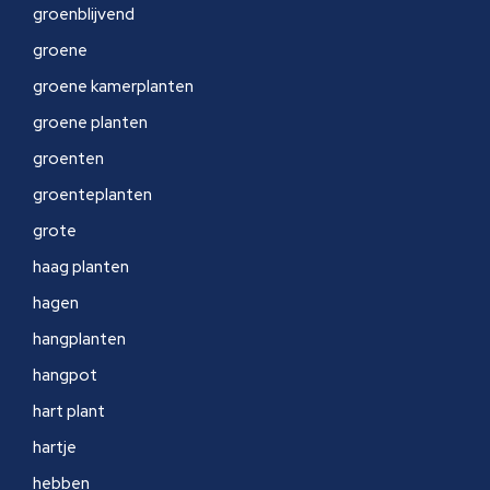
groenblijvend
groene
groene kamerplanten
groene planten
groenten
groenteplanten
grote
haag planten
hagen
hangplanten
hangpot
hart plant
hartje
hebben