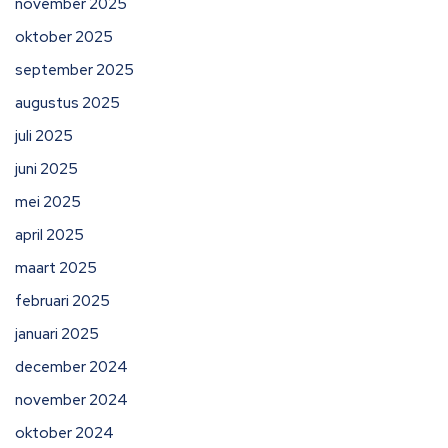
november 2025
oktober 2025
september 2025
augustus 2025
juli 2025
juni 2025
mei 2025
april 2025
maart 2025
februari 2025
januari 2025
december 2024
november 2024
oktober 2024