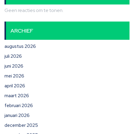
Geen reacties om te tonen.
ARCHIEF
augustus 2026
juli 2026
juni 2026
mei 2026
april 2026
maart 2026
februari 2026
januari 2026
december 2025