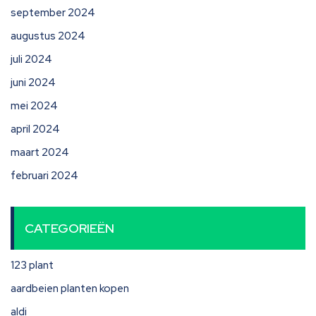
september 2024
augustus 2024
juli 2024
juni 2024
mei 2024
april 2024
maart 2024
februari 2024
CATEGORIEËN
123 plant
aardbeien planten kopen
aldi