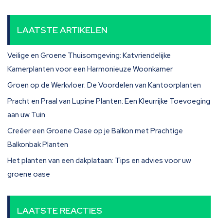
LAATSTE ARTIKELEN
Veilige en Groene Thuisomgeving: Katvriendelijke
Kamerplanten voor een Harmonieuze Woonkamer
Groen op de Werkvloer: De Voordelen van Kantoorplanten
Pracht en Praal van Lupine Planten: Een Kleurrijke Toevoeging
aan uw Tuin
Creëer een Groene Oase op je Balkon met Prachtige
Balkonbak Planten
Het planten van een dakplataan: Tips en advies voor uw
groene oase
LAATSTE REACTIES