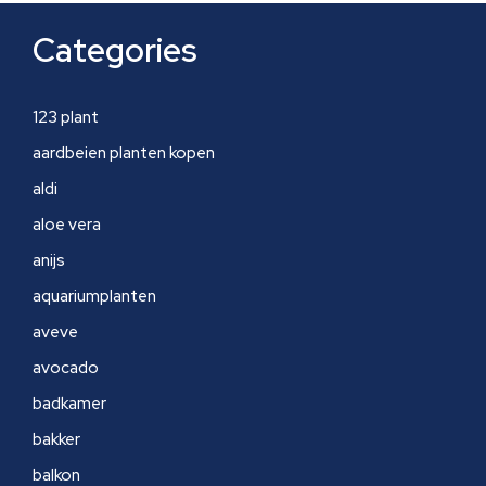
Categories
123 plant
aardbeien planten kopen
aldi
aloe vera
anijs
aquariumplanten
aveve
avocado
badkamer
bakker
balkon