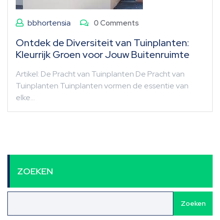
bbhortensia
0 Comments
Ontdek de Diversiteit van Tuinplanten:
Kleurrijk Groen voor Jouw Buitenruimte
Artikel: De Pracht van Tuinplanten De Pracht van
Tuinplanten Tuinplanten vormen de essentie van
elke…
ZOEKEN
Zoeken