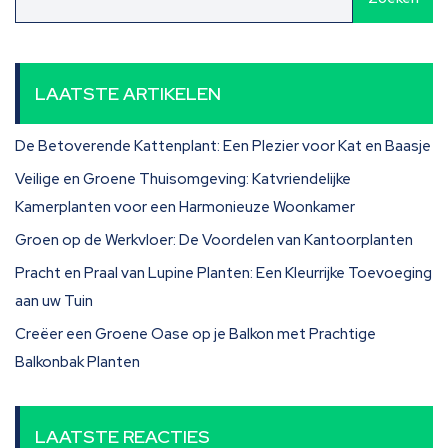
LAATSTE ARTIKELEN
De Betoverende Kattenplant: Een Plezier voor Kat en Baasje
Veilige en Groene Thuisomgeving: Katvriendelijke
Kamerplanten voor een Harmonieuze Woonkamer
Groen op de Werkvloer: De Voordelen van Kantoorplanten
Pracht en Praal van Lupine Planten: Een Kleurrijke Toevoeging
aan uw Tuin
Creëer een Groene Oase op je Balkon met Prachtige
Balkonbak Planten
LAATSTE REACTIES