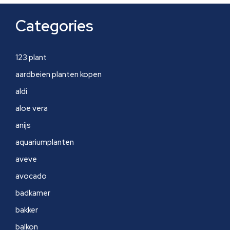
Categories
123 plant
aardbeien planten kopen
aldi
aloe vera
anijs
aquariumplanten
aveve
avocado
badkamer
bakker
balkon