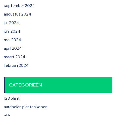
september 2024
augustus 2024
juli 2024
juni 2024
mei 2024
april 2024
maart 2024
februari 2024
CATEGORIEËN
123 plant
aardbeien planten kopen
aldi