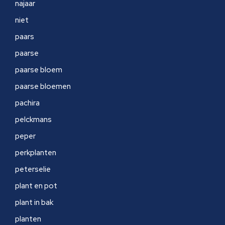
najaar
niet
paars
paarse
paarse bloem
paarse bloemen
pachira
pelckmans
peper
perkplanten
peterselie
plant en pot
plant in bak
planten