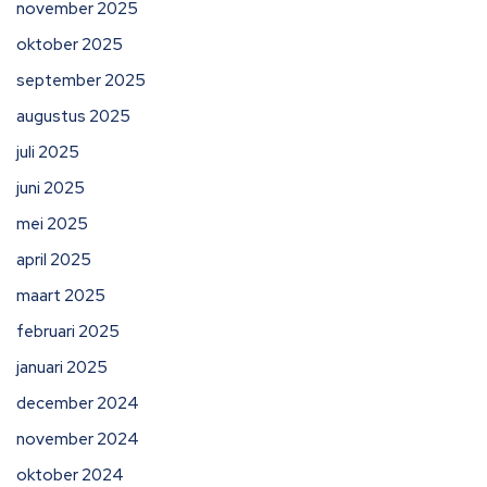
november 2025
oktober 2025
september 2025
augustus 2025
juli 2025
juni 2025
mei 2025
april 2025
maart 2025
februari 2025
januari 2025
december 2024
november 2024
oktober 2024