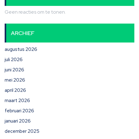
Geen reacties om te tonen.
ARCHIEF
augustus 2026
juli 2026
juni 2026
mei 2026
april 2026
maart 2026
februari 2026
januari 2026
december 2025