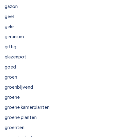
gazon
geel
gele
geranium
giftig
glazenpot
goed
groen
groenblijvend
groene
groene kamerplanten
groene planten
groenten