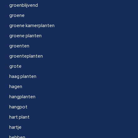
groenblijvend
groene
groene kamerplanten
groene planten
groenten
groenteplanten
grote
haag planten
hagen
hangplanten
hangpot
hart plant
hartje
hebben