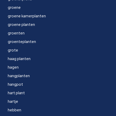
groene
groene kamerplanten
groene planten
groenten
groenteplanten
grote
haag planten
hagen
hangplanten
hangpot
hart plant
hartje
hebben