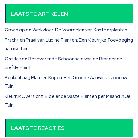
LAATSTE ARTIKELEN
Groen op de Werkvloer: De Voordelen van Kantoorplanten
Pracht en Praal van Lupine Planten: Een Kleurrijke Toevoeging
aan uw Tuin
Ontdek de Betoverende Schoonheid van de Brandende
Liefde Plant
Beukenhaag Planten Kopen: Een Groene Aanwinst voor uw
Tuin
Kleurrijk Overzicht: Bloeiende Vaste Planten per Maand in Je
Tuin
LAATSTE REACTIES