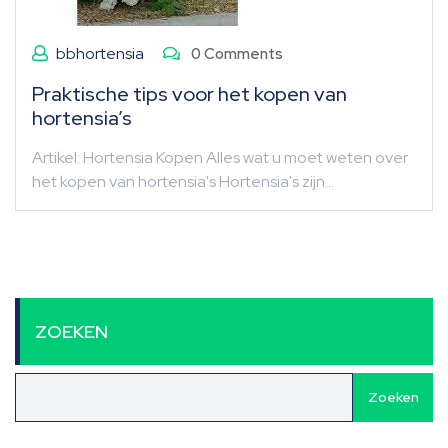
bbhortensia
0 Comments
Praktische tips voor het kopen van
hortensia’s
Artikel: Hortensia Kopen Alles wat u moet weten over
het kopen van hortensia's Hortensia's zijn…
ZOEKEN
Zoeken