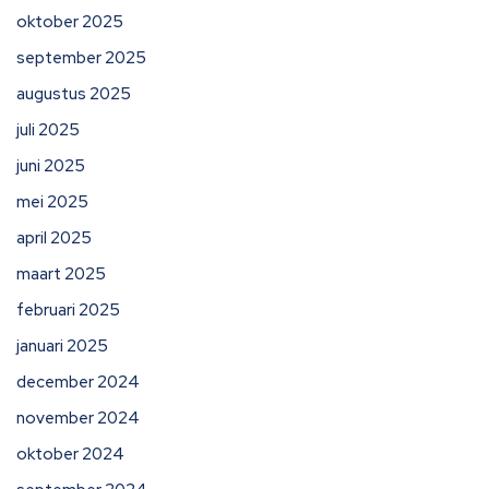
oktober 2025
september 2025
augustus 2025
juli 2025
juni 2025
mei 2025
april 2025
maart 2025
februari 2025
januari 2025
december 2024
november 2024
oktober 2024