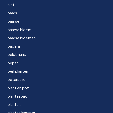
niet
paars
paarse
paarse bloem
paarse bloemen
pachira
pelckmans
peper
perkplanten
peterselie
plant en pot
plant in bak
planten