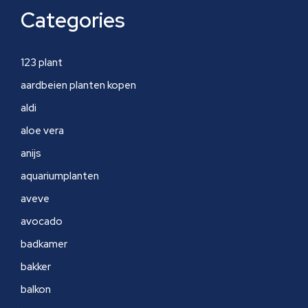
Categories
123 plant
aardbeien planten kopen
aldi
aloe vera
anijs
aquariumplanten
aveve
avocado
badkamer
bakker
balkon