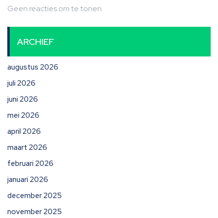
Geen reacties om te tonen.
ARCHIEF
augustus 2026
juli 2026
juni 2026
mei 2026
april 2026
maart 2026
februari 2026
januari 2026
december 2025
november 2025