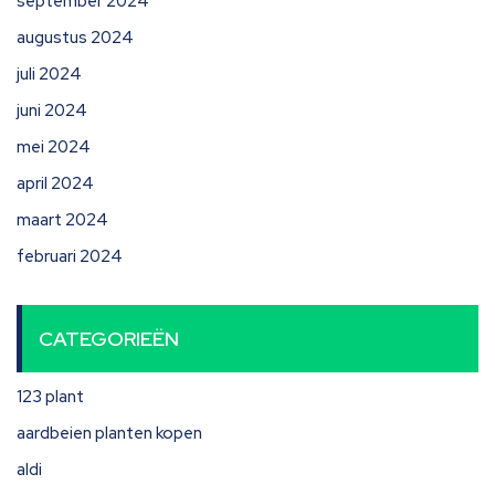
september 2024
augustus 2024
juli 2024
juni 2024
mei 2024
april 2024
maart 2024
februari 2024
CATEGORIEËN
123 plant
aardbeien planten kopen
aldi