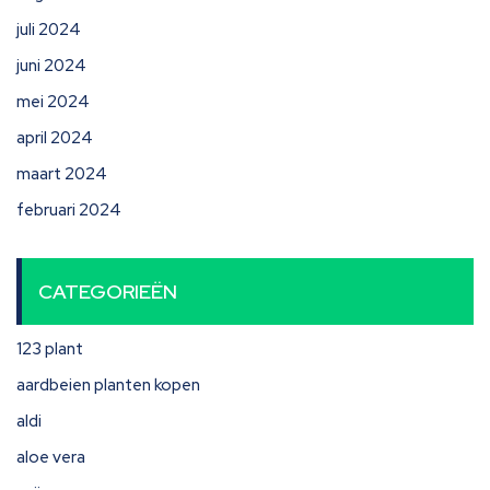
juli 2024
juni 2024
mei 2024
april 2024
maart 2024
februari 2024
CATEGORIEËN
123 plant
aardbeien planten kopen
aldi
aloe vera