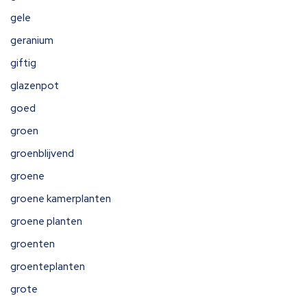
gele
geranium
giftig
glazenpot
goed
groen
groenblijvend
groene
groene kamerplanten
groene planten
groenten
groenteplanten
grote