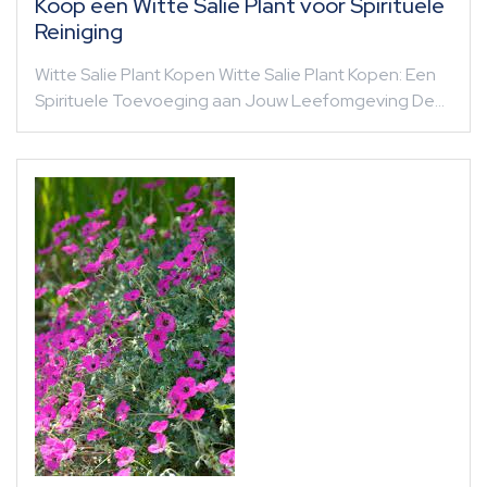
Koop een Witte Salie Plant voor Spirituele
Reiniging
Witte Salie Plant Kopen Witte Salie Plant Kopen: Een
Spirituele Toevoeging aan Jouw Leefomgeving De…