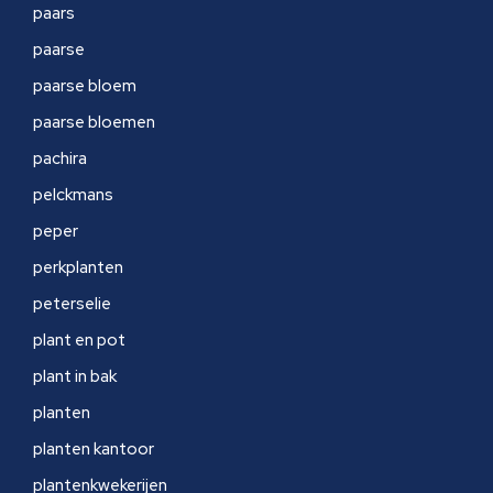
paars
paarse
paarse bloem
paarse bloemen
pachira
pelckmans
peper
perkplanten
peterselie
plant en pot
plant in bak
planten
planten kantoor
plantenkwekerijen