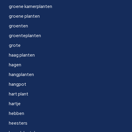
groene kamerplanten
groene planten
groenten
groenteplanten
grote
haag planten
hagen
hangplanten
hangpot
hart plant
hartje
hebben
heesters