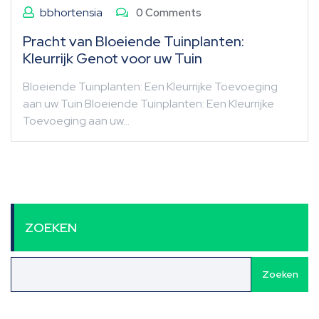
bbhortensia
0 Comments
Pracht van Bloeiende Tuinplanten:
Kleurrijk Genot voor uw Tuin
Bloeiende Tuinplanten: Een Kleurrijke Toevoeging
aan uw Tuin Bloeiende Tuinplanten: Een Kleurrijke
Toevoeging aan uw…
ZOEKEN
Zoeken