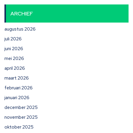
ARCHIEF
augustus 2026
juli 2026
juni 2026
mei 2026
april 2026
maart 2026
februari 2026
januari 2026
december 2025
november 2025
oktober 2025