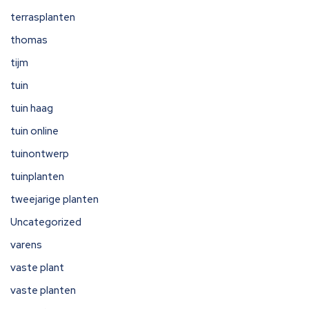
terrasplanten
thomas
tijm
tuin
tuin haag
tuin online
tuinontwerp
tuinplanten
tweejarige planten
Uncategorized
varens
vaste plant
vaste planten