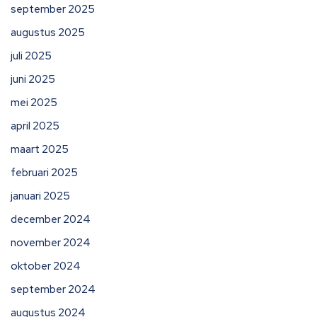
september 2025
augustus 2025
juli 2025
juni 2025
mei 2025
april 2025
maart 2025
februari 2025
januari 2025
december 2024
november 2024
oktober 2024
september 2024
augustus 2024