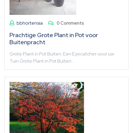
bbhortensia
0 Comments
Prachtige Grote Plant in Pot voor
Buitenpracht
Grote Plant in Pot Buiten: Een Eyecatcher voor uw
Tuin Grote Plant in Pot Buiten:…