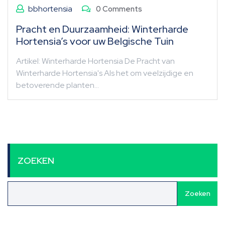
bbhortensia
0 Comments
Pracht en Duurzaamheid: Winterharde
Hortensia’s voor uw Belgische Tuin
Artikel: Winterharde Hortensia De Pracht van
Winterharde Hortensia's Als het om veelzijdige en
betoverende planten…
ZOEKEN
Zoeken