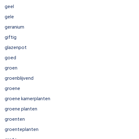
geel
gele
geranium
giftig
glazenpot
goed
groen
groenblijvend
groene
groene kamerplanten
groene planten
groenten
groenteplanten