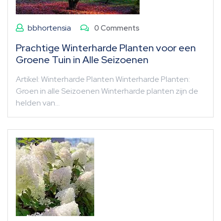
bbhortensia
0 Comments
Prachtige Winterharde Planten voor een
Groene Tuin in Alle Seizoenen
Artikel: Winterharde Planten Winterharde Planten:
Groen in alle Seizoenen Winterharde planten zijn de
helden van…