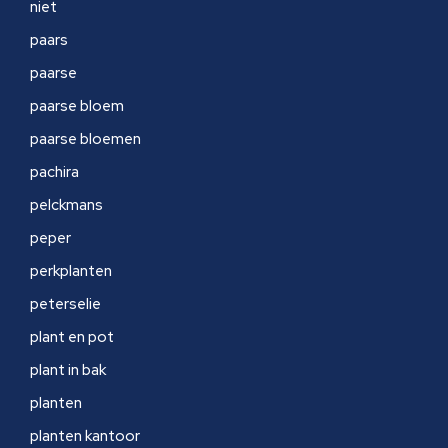
niet
paars
paarse
paarse bloem
paarse bloemen
pachira
pelckmans
peper
perkplanten
peterselie
plant en pot
plant in bak
planten
planten kantoor