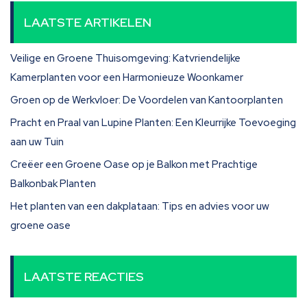
LAATSTE ARTIKELEN
Veilige en Groene Thuisomgeving: Katvriendelijke
Kamerplanten voor een Harmonieuze Woonkamer
Groen op de Werkvloer: De Voordelen van Kantoorplanten
Pracht en Praal van Lupine Planten: Een Kleurrijke Toevoeging
aan uw Tuin
Creëer een Groene Oase op je Balkon met Prachtige
Balkonbak Planten
Het planten van een dakplataan: Tips en advies voor uw
groene oase
LAATSTE REACTIES