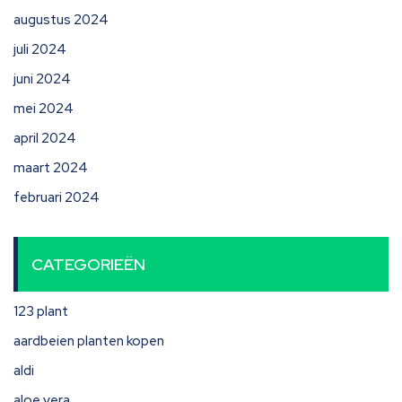
augustus 2024
juli 2024
juni 2024
mei 2024
april 2024
maart 2024
februari 2024
CATEGORIEËN
123 plant
aardbeien planten kopen
aldi
aloe vera