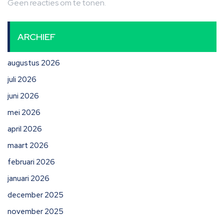
Geen reacties om te tonen.
ARCHIEF
augustus 2026
juli 2026
juni 2026
mei 2026
april 2026
maart 2026
februari 2026
januari 2026
december 2025
november 2025