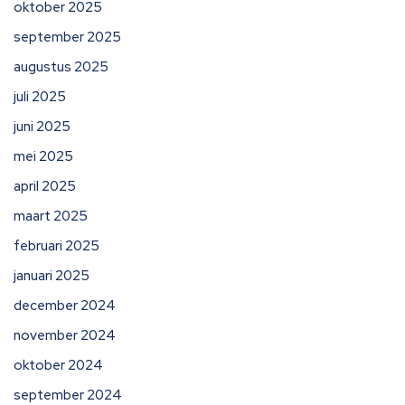
oktober 2025
september 2025
augustus 2025
juli 2025
juni 2025
mei 2025
april 2025
maart 2025
februari 2025
januari 2025
december 2024
november 2024
oktober 2024
september 2024