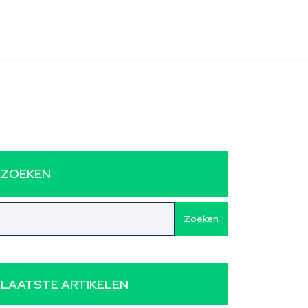
ZOEKEN
Zoeken
LAATSTE ARTIKELEN