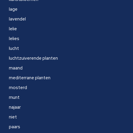
lage
lavendel
lelie
lelies
lucht
luchtzuiverende planten
maand
mediterrane planten
mosterd
munt
najaar
niet
paars