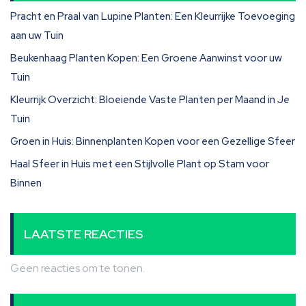
Pracht en Praal van Lupine Planten: Een Kleurrijke Toevoeging
aan uw Tuin
Beukenhaag Planten Kopen: Een Groene Aanwinst voor uw
Tuin
Kleurrijk Overzicht: Bloeiende Vaste Planten per Maand in Je
Tuin
Groen in Huis: Binnenplanten Kopen voor een Gezellige Sfeer
Haal Sfeer in Huis met een Stijlvolle Plant op Stam voor
Binnen
LAATSTE REACTIES
Geen reacties om te tonen.