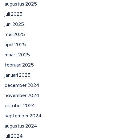
augustus 2025
juli 2025
juni 2025
mei 2025
april 2025
maart 2025
februari 2025
januari 2025
december 2024
november 2024
oktober 2024
september 2024
augustus 2024
juli 2024