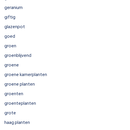
geranium
giftig
glazenpot
goed
groen
groenblijvend
groene
groene kamerplanten
groene planten
groenten
groenteplanten
grote
haag planten