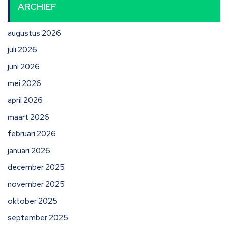
ARCHIEF
augustus 2026
juli 2026
juni 2026
mei 2026
april 2026
maart 2026
februari 2026
januari 2026
december 2025
november 2025
oktober 2025
september 2025