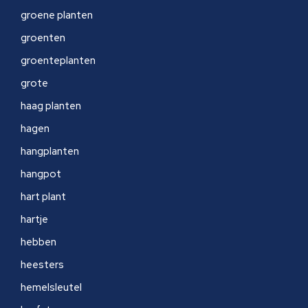
groene planten
groenten
groenteplanten
grote
haag planten
hagen
hangplanten
hangpot
hart plant
hartje
hebben
heesters
hemelsleutel