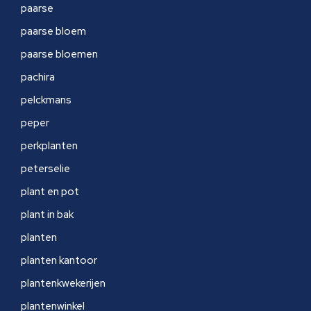
paarse
paarse bloem
paarse bloemen
pachira
pelckmans
peper
perkplanten
peterselie
plant en pot
plant in bak
planten
planten kantoor
plantenkwekerijen
plantenwinkel