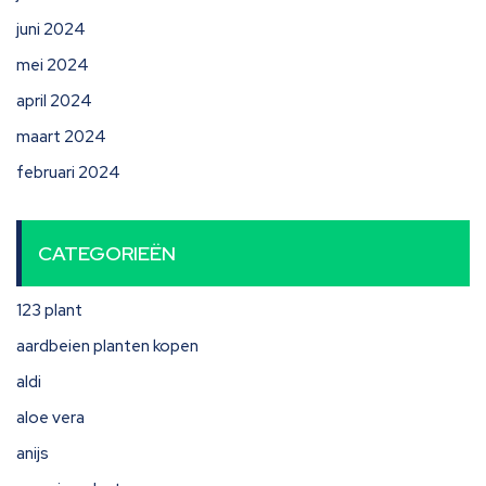
juni 2024
mei 2024
april 2024
maart 2024
februari 2024
CATEGORIEËN
123 plant
aardbeien planten kopen
aldi
aloe vera
anijs