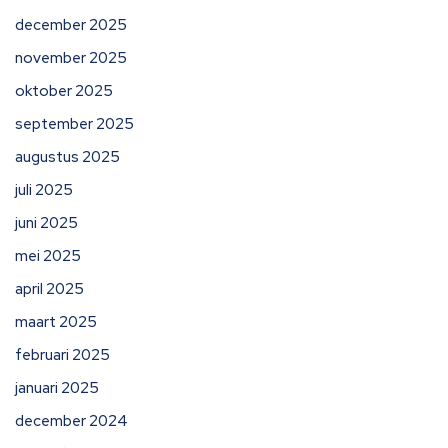
december 2025
november 2025
oktober 2025
september 2025
augustus 2025
juli 2025
juni 2025
mei 2025
april 2025
maart 2025
februari 2025
januari 2025
december 2024