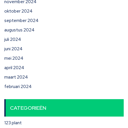
november 2024
oktober 2024
september 2024
augustus 2024
juli 2024
juni 2024
mei 2024
april 2024
maart 2024
februari 2024
CATEGORIEËN
123 plant