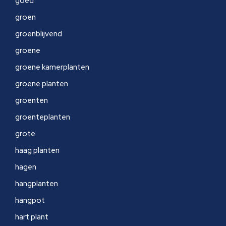
goed
groen
groenblijvend
groene
groene kamerplanten
groene planten
groenten
groenteplanten
grote
haag planten
hagen
hangplanten
hangpot
hart plant