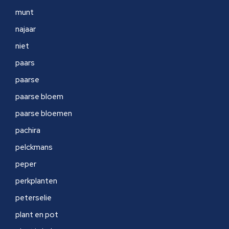
munt
najaar
niet
paars
paarse
paarse bloem
paarse bloemen
pachira
pelckmans
peper
perkplanten
peterselie
plant en pot