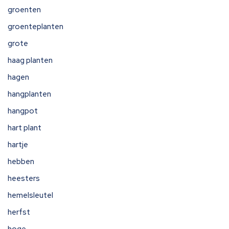
groenten
groenteplanten
grote
haag planten
hagen
hangplanten
hangpot
hart plant
hartje
hebben
heesters
hemelsleutel
herfst