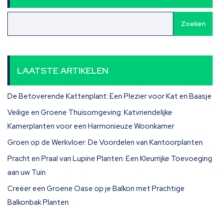
Zoeken
LAATSTE ARTIKELEN
De Betoverende Kattenplant: Een Plezier voor Kat en Baasje
Veilige en Groene Thuisomgeving: Katvriendelijke
Kamerplanten voor een Harmonieuze Woonkamer
Groen op de Werkvloer: De Voordelen van Kantoorplanten
Pracht en Praal van Lupine Planten: Een Kleurrijke Toevoeging
aan uw Tuin
Creëer een Groene Oase op je Balkon met Prachtige
Balkonbak Planten