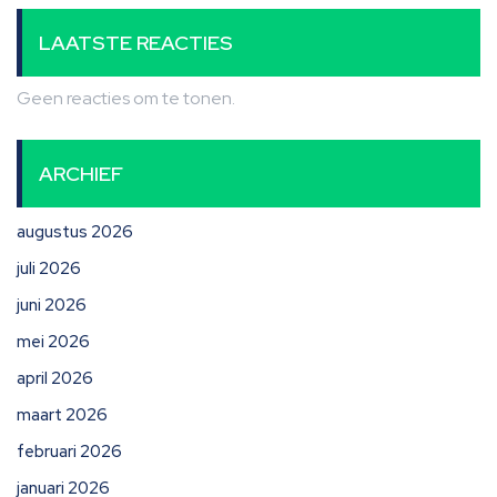
LAATSTE REACTIES
Geen reacties om te tonen.
ARCHIEF
augustus 2026
juli 2026
juni 2026
mei 2026
april 2026
maart 2026
februari 2026
januari 2026