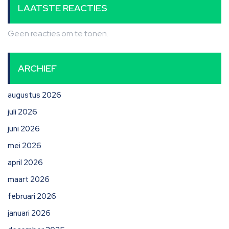
LAATSTE REACTIES
Geen reacties om te tonen.
ARCHIEF
augustus 2026
juli 2026
juni 2026
mei 2026
april 2026
maart 2026
februari 2026
januari 2026