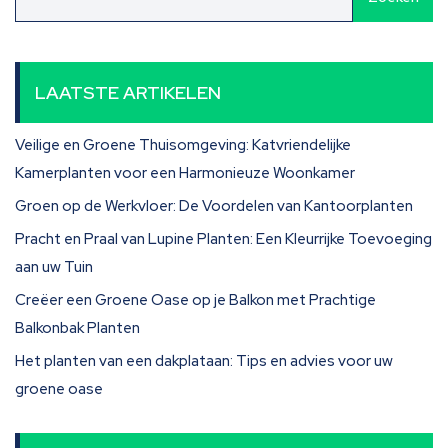
LAATSTE ARTIKELEN
Veilige en Groene Thuisomgeving: Katvriendelijke
Kamerplanten voor een Harmonieuze Woonkamer
Groen op de Werkvloer: De Voordelen van Kantoorplanten
Pracht en Praal van Lupine Planten: Een Kleurrijke Toevoeging
aan uw Tuin
Creëer een Groene Oase op je Balkon met Prachtige
Balkonbak Planten
Het planten van een dakplataan: Tips en advies voor uw
groene oase