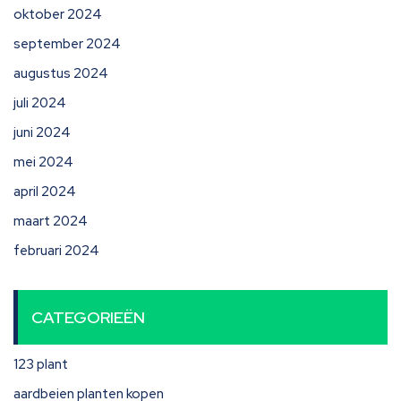
oktober 2024
september 2024
augustus 2024
juli 2024
juni 2024
mei 2024
april 2024
maart 2024
februari 2024
CATEGORIEËN
123 plant
aardbeien planten kopen