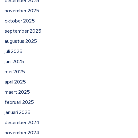
december 2025
november 2025
oktober 2025
september 2025
augustus 2025
juli 2025
juni 2025
mei 2025
april 2025
maart 2025
februari 2025
januari 2025
december 2024
november 2024