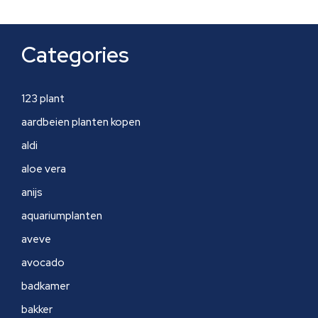
Categories
123 plant
aardbeien planten kopen
aldi
aloe vera
anijs
aquariumplanten
aveve
avocado
badkamer
bakker