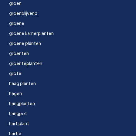
groen
groenblijvend
groene
groene kamerplanten
groene planten
groenten
groenteplanten
grote
haag planten
hagen
hangplanten
hangpot
hart plant
hartje