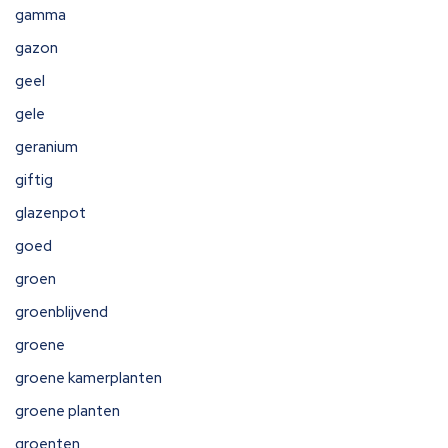
gamma
gazon
geel
gele
geranium
giftig
glazenpot
goed
groen
groenblijvend
groene
groene kamerplanten
groene planten
groenten