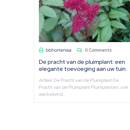
bbhortensia
0 Comments
De pracht van de pluimplant: een
elegante toevoeging aan uw tuin
Artikel: De Pracht van de Pluimplant De
Pracht van de Pluimplant Pluimplanten, ook
wel bekend…