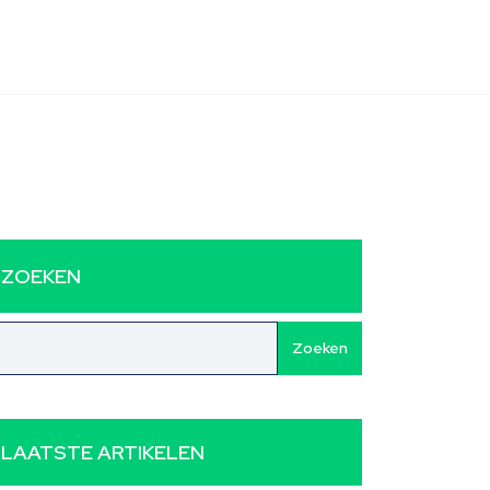
ZOEKEN
Zoeken
LAATSTE ARTIKELEN