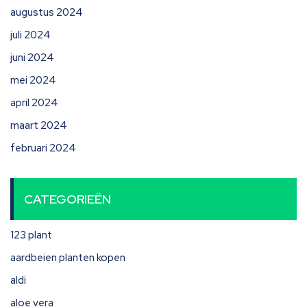
augustus 2024
juli 2024
juni 2024
mei 2024
april 2024
maart 2024
februari 2024
CATEGORIEËN
123 plant
aardbeien planten kopen
aldi
aloe vera