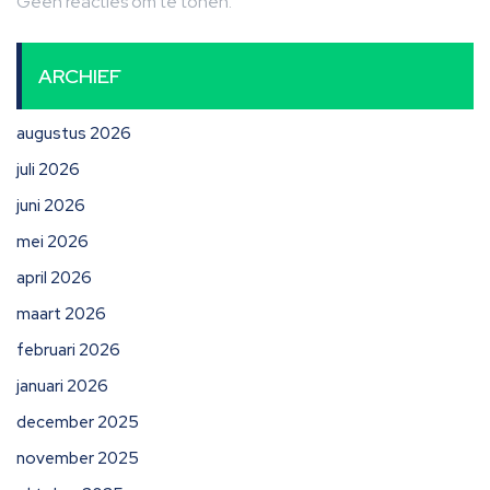
Geen reacties om te tonen.
ARCHIEF
augustus 2026
juli 2026
juni 2026
mei 2026
april 2026
maart 2026
februari 2026
januari 2026
december 2025
november 2025