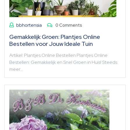
bbhortensia
0 Comments
Gemakkelijk Groen: Plantjes Online
Bestellen voor Jouw Ideale Tuin
Artikel: Plantjes Online Bestellen Plantjes Online
Bestellen: Gemakkelijk en Snel Groen in Huis! Steeds
meer…