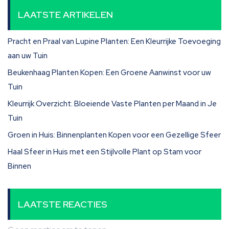
LAATSTE ARTIKELEN
Pracht en Praal van Lupine Planten: Een Kleurrijke Toevoeging
aan uw Tuin
Beukenhaag Planten Kopen: Een Groene Aanwinst voor uw
Tuin
Kleurrijk Overzicht: Bloeiende Vaste Planten per Maand in Je
Tuin
Groen in Huis: Binnenplanten Kopen voor een Gezellige Sfeer
Haal Sfeer in Huis met een Stijlvolle Plant op Stam voor
Binnen
LAATSTE REACTIES