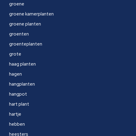
groene
groene kamerplanten
groene planten
groenten
groenteplanten
grote
haag planten
hagen
hangplanten
hangpot
hart plant
hartje
hebben
heesters