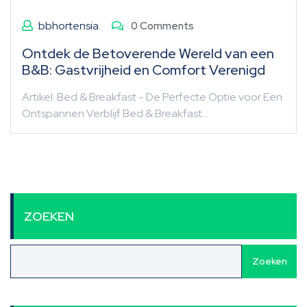
bbhortensia
0 Comments
Ontdek de Betoverende Wereld van een
B&B: Gastvrijheid en Comfort Verenigd
Artikel: Bed & Breakfast - De Perfecte Optie voor Een
Ontspannen Verblijf Bed & Breakfast…
ZOEKEN
Zoeken