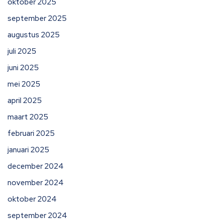
oktober 2025
september 2025
augustus 2025
juli 2025
juni 2025
mei 2025
april 2025
maart 2025
februari 2025
januari 2025
december 2024
november 2024
oktober 2024
september 2024