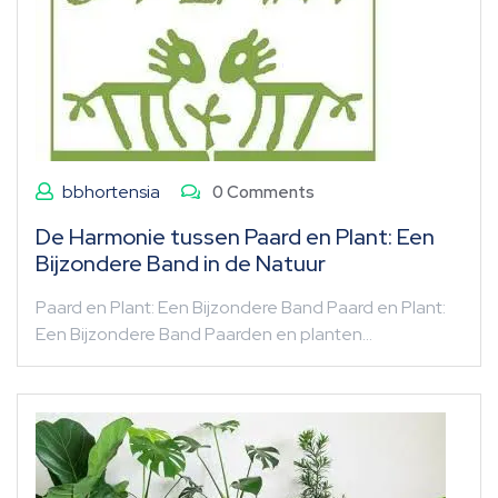
bbhortensia
0 Comments
De Harmonie tussen Paard en Plant: Een
Bijzondere Band in de Natuur
Paard en Plant: Een Bijzondere Band Paard en Plant:
Een Bijzondere Band Paarden en planten…