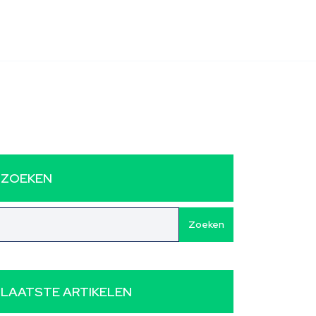
ZOEKEN
Zoeken
LAATSTE ARTIKELEN