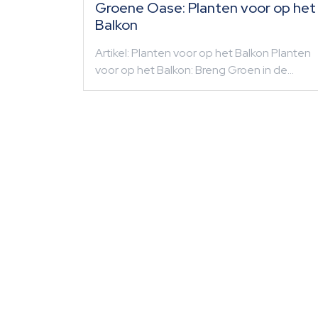
Groene Oase: Planten voor op het
Balkon
Artikel: Planten voor op het Balkon Planten
voor op het Balkon: Breng Groen in de…