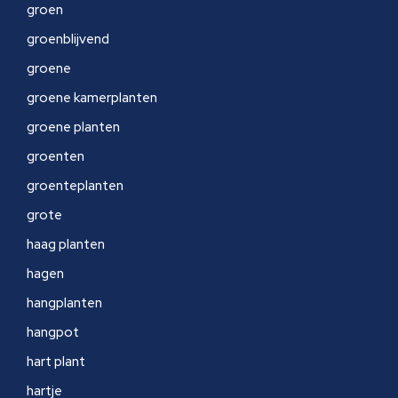
groen
groenblijvend
groene
groene kamerplanten
groene planten
groenten
groenteplanten
grote
haag planten
hagen
hangplanten
hangpot
hart plant
hartje