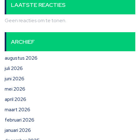
LAATSTE REACTIES
Geen reacties om te tonen.
ARCHIEF
augustus 2026
juli 2026
juni 2026
mei 2026
april 2026
maart 2026
februari 2026
januari 2026