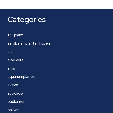
Categories
123 plant
aardbeien planten kopen
aldi
aloe vera
anijs
aquariumplanten
aveve
avocado
badkamer
bakker