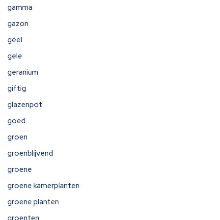
gamma
gazon
geel
gele
geranium
giftig
glazenpot
goed
groen
groenblijvend
groene
groene kamerplanten
groene planten
groenten