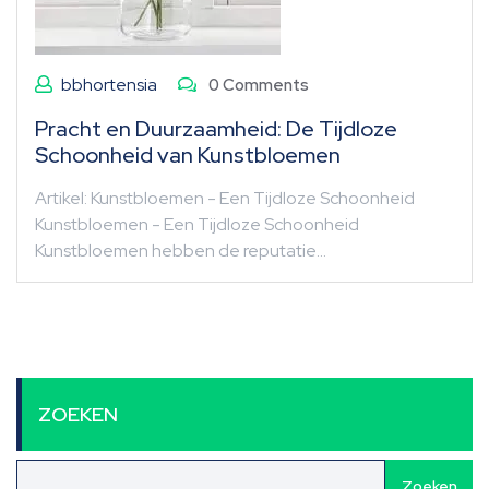
bbhortensia
0 Comments
Pracht en Duurzaamheid: De Tijdloze
Schoonheid van Kunstbloemen
Artikel: Kunstbloemen - Een Tijdloze Schoonheid
Kunstbloemen - Een Tijdloze Schoonheid
Kunstbloemen hebben de reputatie…
ZOEKEN
Zoeken