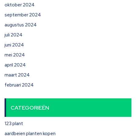
oktober 2024
september 2024
augustus 2024
juli 2024
juni 2024
mei 2024
april 2024
maart 2024
februari 2024
CATEGORIEËN
123 plant
aardbeien planten kopen