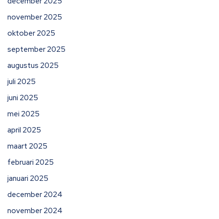
december 2025
november 2025
oktober 2025
september 2025
augustus 2025
juli 2025
juni 2025
mei 2025
april 2025
maart 2025
februari 2025
januari 2025
december 2024
november 2024