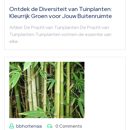
Ontdek de Diversiteit van Tuinplanten:
Kleurrijk Groen voor Jouw Buitenruimte
Artikel: De Pracht van Tuinplanten De Pracht van
Tuinplanten Tuinplanten vormen de essentie van
elke…
bbhortensia
0 Comments