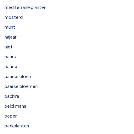
mediterrane planten
mosterd
munt
najaar
niet
paars
paarse
paarse bloem
paarse bloemen
pachira
pelckmans
peper
perkplanten