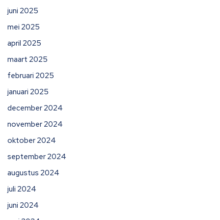
juni 2025
mei 2025
april 2025
maart 2025
februari 2025
januari 2025
december 2024
november 2024
oktober 2024
september 2024
augustus 2024
juli 2024
juni 2024