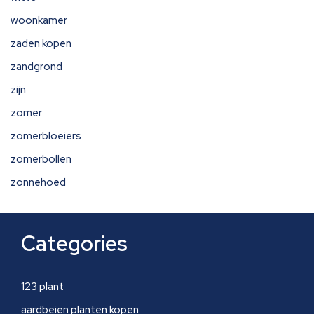
woonkamer
zaden kopen
zandgrond
zijn
zomer
zomerbloeiers
zomerbollen
zonnehoed
Categories
123 plant
aardbeien planten kopen