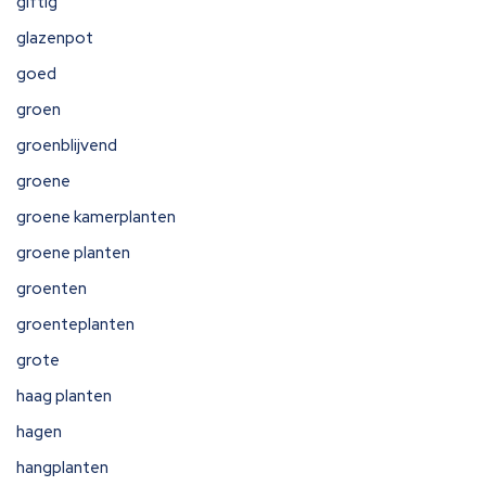
giftig
glazenpot
goed
groen
groenblijvend
groene
groene kamerplanten
groene planten
groenten
groenteplanten
grote
haag planten
hagen
hangplanten