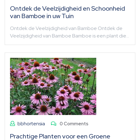
Ontdek de Veelzijdigheid en Schoonheid
van Bamboe in uw Tuin
Ontdek de Veelzijdigheid van Bamboe Ontdek de
Veelzijdigheid van Bamboe Bamboe is een plant die…
bbhortensia
0 Comments
Prachtige Planten voor een Groene