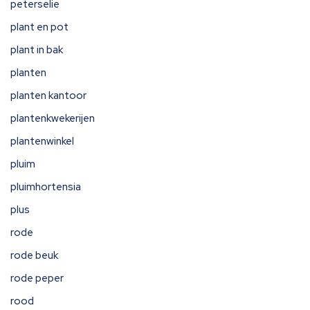
peterselie
plant en pot
plant in bak
planten
planten kantoor
plantenkwekerijen
plantenwinkel
pluim
pluimhortensia
plus
rode
rode beuk
rode peper
rood