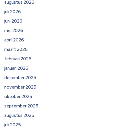
augustus 2026
juli 2026
juni 2026
mei 2026
april 2026
maart 2026
februari 2026
januari 2026
december 2025
november 2025
oktober 2025
september 2025
augustus 2025
juli 2025