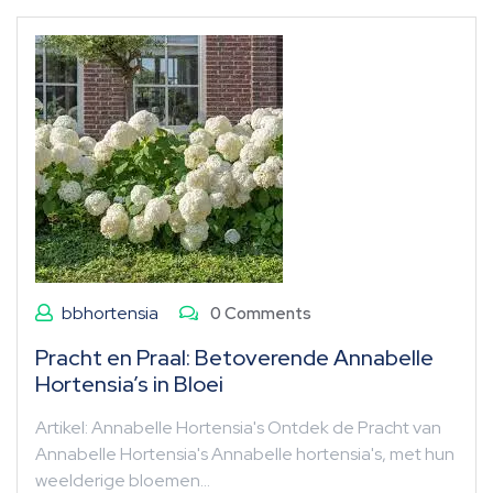
bbhortensia
0 Comments
Pracht en Praal: Betoverende Annabelle
Hortensia’s in Bloei
Artikel: Annabelle Hortensia's Ontdek de Pracht van
Annabelle Hortensia's Annabelle hortensia's, met hun
weelderige bloemen…